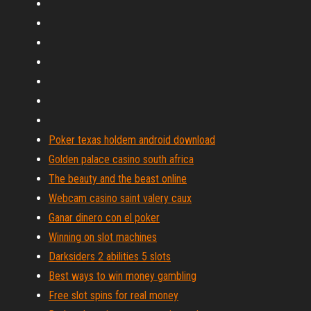
Poker texas holdem android download
Golden palace casino south africa
The beauty and the beast online
Webcam casino saint valery caux
Ganar dinero con el poker
Winning on slot machines
Darksiders 2 abilities 5 slots
Best ways to win money gambling
Free slot spins for real money