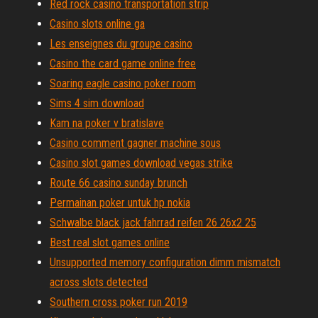
Red rock casino transportation strip
Casino slots online ga
Les enseignes du groupe casino
Casino the card game online free
Soaring eagle casino poker room
Sims 4 sim download
Kam na poker v bratislave
Casino comment gagner machine sous
Casino slot games download vegas strike
Route 66 casino sunday brunch
Permainan poker untuk hp nokia
Schwalbe black jack fahrrad reifen 26 26x2 25
Best real slot games online
Unsupported memory configuration dimm mismatch
across slots detected
Southern cross poker run 2019